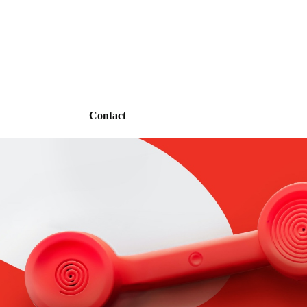
Contact