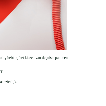
 hebt bij het kiezen van de juiste pan, een
ST.
aanzienlijk.