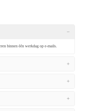
eren binnen één werkdag op e-mails.