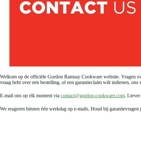
Welkom op de officiële Gordon Ramsay Cookware website. Vragen over 
vraag hebt over een bestelling, of een garantieclaim wilt indienen, ons 
E-mail ons op elk moment via
contact@gordon-cookware.com
. Liever
We reageren binnen één werkdag op e-mails. Houd bij garantievragen je